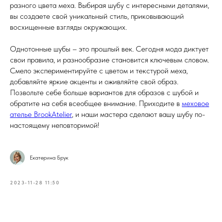
разного цвета меха. Выбирая шубу с интересными деталями,
вы создаете свой уникальный стиль, приковывающий
восхищенные взгляды окружающих.
Однотонные шубы – это прошлый век. Сегодня мода диктует
свои правила, и разнообразие становится ключевым словом.
Смело экспериментируйте с цветом и текстурой меха,
добавляйте яркие акценты и оживляйте свой образ.
Позвольте себе больше вариантов для образов с шубой и
обратите на себя всеобщее внимание. Приходите в
меховое
ателье BrookAtelier
, и наши мастера сделают вашу шубу по-
настоящему неповторимой!
Екатерина Брук
2023-11-28 11:50